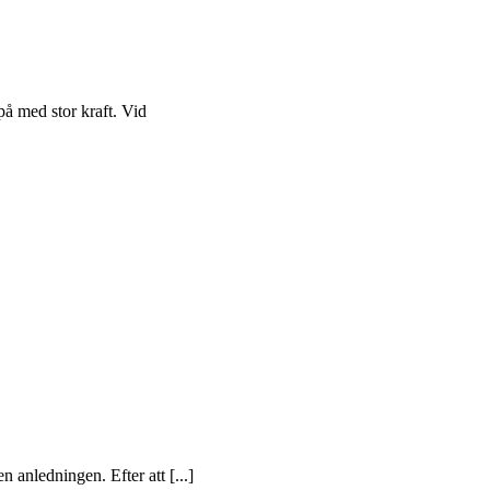
på med stor kraft. Vid
n anledningen. Efter att [...]