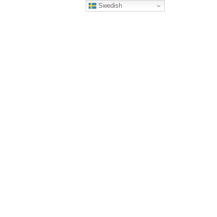
Swedish