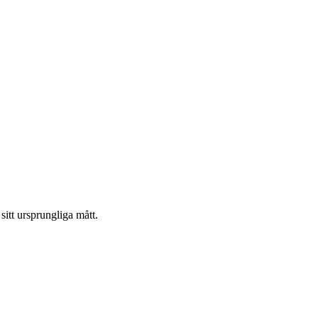
sitt ursprungliga mått.