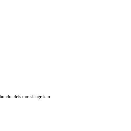
 hundra dels mm slitage kan