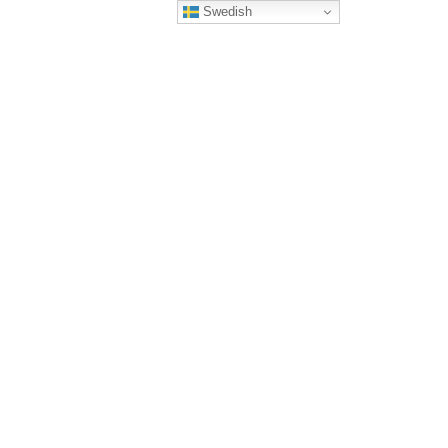
Swedish