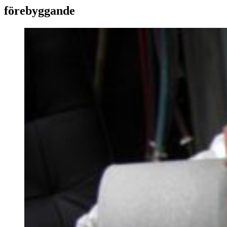
förebyggande